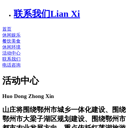
联系我们
Lian Xi
首页
休闲娱乐
餐饮美食
休闲环境
活动中心
联系我们
电话咨询
活动中心
Huo Dong Zhong Xin
山庄将围绕鄂州市城乡一体化建设、围绕
鄂州市大梁子湖区规划建设、围绕鄂州市
都市农业发展方向，重点依托红莲湖旅游